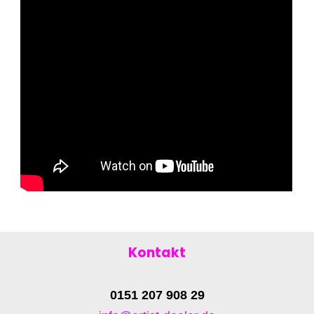
Kontakt
0151 207 908 29