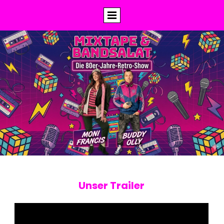
Unser Trailer